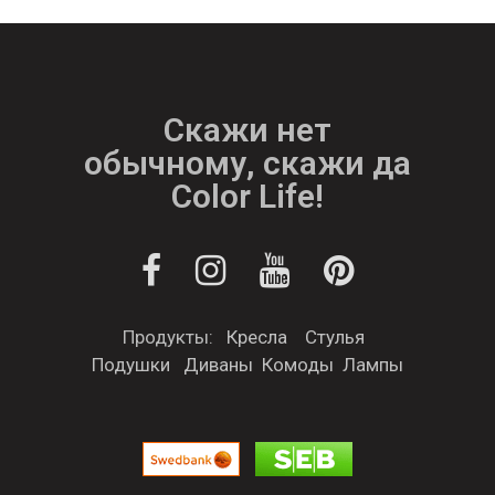
Скажи нет
обычному, скажи да
Color Life!
Продукты:
Кресла
Стулья
Подушки
Диваны
Комоды
Лампы