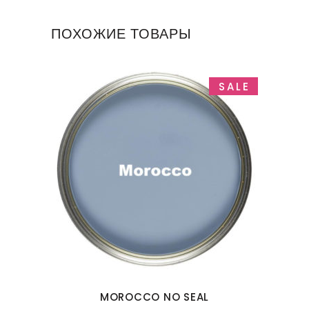
quantity
ПОХОЖИЕ ТОВАРЫ
SALE
MOROCCO NO SEAL