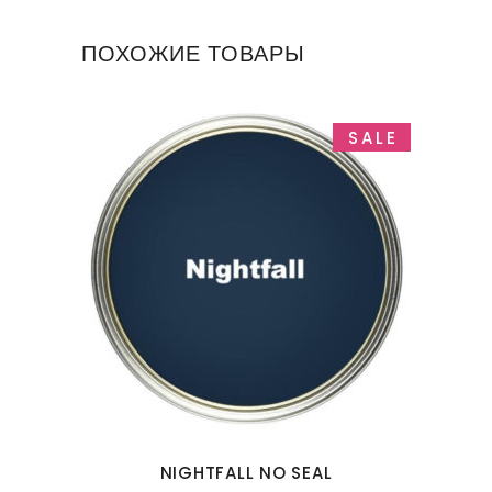
ПОХОЖИЕ ТОВАРЫ
SALE
NIGHTFALL NO SEAL