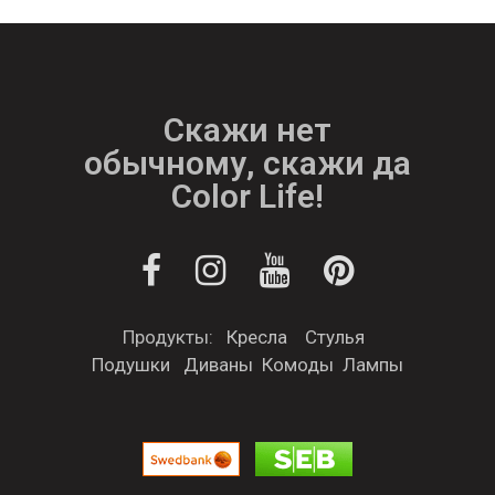
Скажи нет
обычному, скажи да
Color Life!
Продукты:
Кресла
Стулья
Подушки
Диваны
Комоды
Лампы