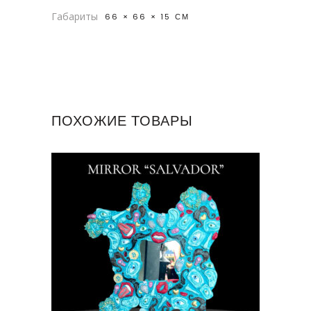
Габариты
66 × 66 × 15 СМ
ПОХОЖИЕ ТОВАРЫ