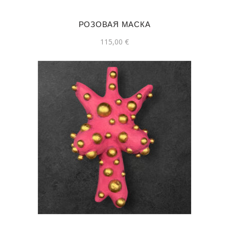
РОЗОВАЯ МАСКА
115,00
€