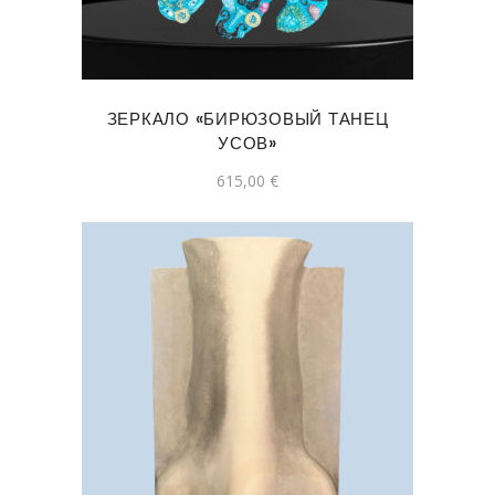
ЗЕРКАЛО «БИРЮЗОВЫЙ ТАНЕЦ
УСОВ»
615,00
€