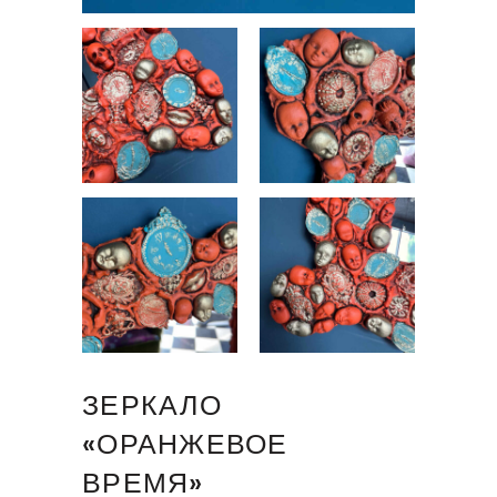
ЗЕРКАЛО
«ОРАНЖЕВОЕ
ВРЕМЯ»