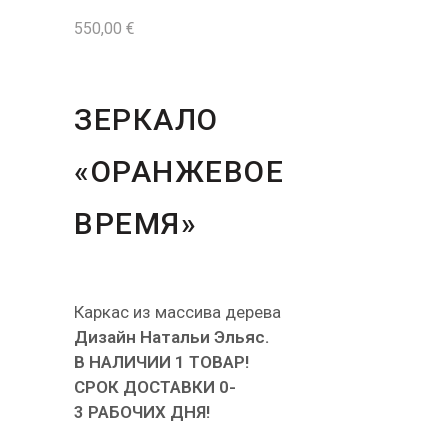
550,00
€
ЗЕРКАЛО
«ОРАНЖЕВОЕ
ВРЕМЯ»
Каркас из массива дерева
Дизайн Натальи Эльяс.
В НАЛИЧИИ 1 ТОВАР!
СРОК ДОСТАВКИ
0-
3
РАБОЧИХ ДНЯ!