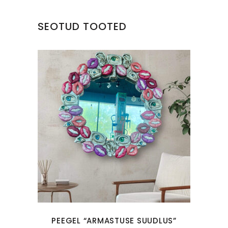
SEOTUD TOOTED
PEEGEL “ARMASTUSE SUUDLUS”